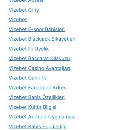
Vizebet Adresi
Vizebet Giriş
Vizebet
Vizebet E-spor Bahisleri
Vizebet Blackjack Şikayetleri
Vizebet İlk Üyelik
Vizebet Baccarat Kılavuzu
Vizebet Casino Avantajları
Vizebet Canlı Tv
Vizebet Facebook Adresi
Vizebet Bahis Özellikleri
Vizebet Kültür Bilgisi
Vizebet Android Uygulaması
Vizebet Bahis Popülerliği