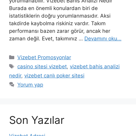
yorumlanabilir. Vizebet Bahis Analizi Nedir
Burada en önemli konulardan biri de
istatistiklerin doğru yorumlanmasıdır. Aksi
takdirde kaybolma riskiniz vardır. Takım
performansı bazen zarar görür, ancak her
zaman değil. Evet, takımınız …
Devamını oku…
Kategoriler
Vizebet Promosyonlar
Etiketler
casino sitesi vizebet
,
vizebet bahis analizi
nedir
,
vizebet canlı poker sitesi
Yorum yap
Son Yazılar