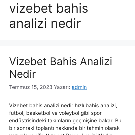
vizebet bahis
analizi nedir
Vizebet Bahis Analizi
Nedir
Temmuz 15, 2023
Yazarı:
admin
Vizebet bahis analizi nedir hızlı bahis analizi,
futbol, ​​basketbol ve voleybol gibi spor
endüstrisindeki takımların geçmişine bakar. Bu,
bir sonraki toplantı hakkında bir tahmin olarak