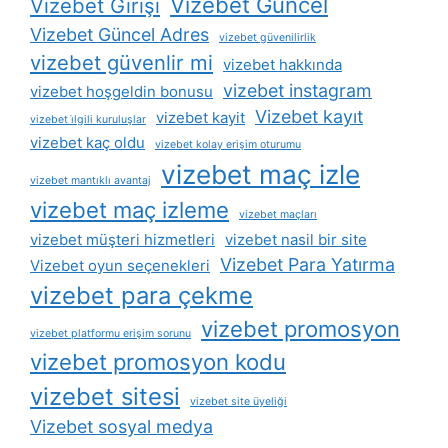
Vizebet Güncel
Vizebet Girişi
Vizebet Güncel Adres
vizebet güvenilirlik
vizebet güvenlir mi
vizebet hakkında
vizebet instagram
vizebet hoşgeldin bonusu
Vizebet kayıt
vizebet kayit
vizebet i̇lgili kuruluşlar
vizebet kaç oldu
vizebet kolay erişim oturumu
vizebet maç izle
vizebet mantıklı avantaj
vizebet maç izleme
vizebet maçları
vizebet müşteri hizmetleri
vizebet nasil bir site
Vizebet Para Yatırma
Vizebet oyun seçenekleri
vizebet para çekme
vizebet promosyon
vizebet platformu erişim sorunu
vizebet promosyon kodu
vizebet sitesi
vizebet site üyeliği
Vizebet sosyal medya