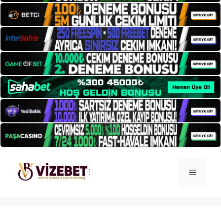
İçeriğe
atla
Menü