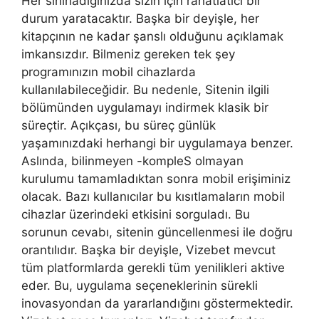
Her sınırladığınızda sizin için rahatlatıcı bir
durum yaratacaktır. Başka bir deyişle, her
kitapçının ne kadar şanslı olduğunu açıklamak
imkansızdır. Bilmeniz gereken tek şey
programınızın mobil cihazlarda
kullanılabileceğidir. Bu nedenle, Sitenin ilgili
bölümünden uygulamayı indirmek klasik bir
süreçtir. Açıkçası, bu süreç günlük
yaşamınızdaki herhangi bir uygulamaya benzer.
Aslında, bilinmeyen -kompleS olmayan
kurulumu tamamladıktan sonra mobil erişiminiz
olacak. Bazı kullanıcılar bu kısıtlamaların mobil
cihazlar üzerindeki etkisini sorguladı. Bu
sorunun cevabı, sitenin güncellenmesi ile doğru
orantılıdır. Başka bir deyişle, Vizebet mevcut
tüm platformlarda gerekli tüm yenilikleri aktive
eder. Bu, uygulama seçeneklerinin sürekli
inovasyondan da yararlandığını göstermektedir.