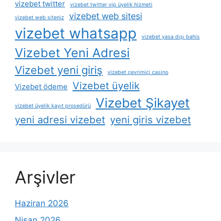
vizebet twitter
vizebet twitter vip üyelik hizmeti
vizebet web sitesi
vizebet web siteniz
vizebet whatsapp
vizebet yasa dışı bahis
Vizebet Yeni Adresi
Vizebet yeni giriş
vizebet çevrimiçi casino
Vizebet üyelik
Vizebet ödeme
Vizebet Şikayet
vizebet üyelik kayıt prosedürü
yeni adresi vizebet
yeni giris vizebet
Arşivler
Haziran 2026
Nisan 2026