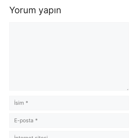
Yorum yapın
Yorum
İsim
E-
posta
İnternet