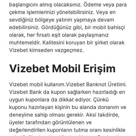
başlangıcını almış olacaksınız. Ödeme veya para
çekme işlemlerinizi yönetebilirsiniz. Veya en
sevdiğiniz bölgeye yatırım yapmaya devam
edebilirsiniz. Gördüğünüz gibi, bir mobil bahisçi
olarak, her fırsatı eşit olarak paylaşmanız
muhtemeldir. Kalitesini koruyan bir şirket olarak
Vizebet kimseden vazgeçmez.
Vizebet Mobil Erişim
Vizebet mobil kullanım.Vizebet Banknot Üretimi.
Vizebet Bank da kupon sağlarken hazırladığı en
uygun kuponlara da dikkat ediyor. Çünkü
kuponu hazırlayan kişinin bu alanda donanım ve
deneyime sahip olması gerekir. Aksi takdirde,
üyeler tarafından görüntülenen ve
değerlendirilen kuponların tutma oranı kesinlikle