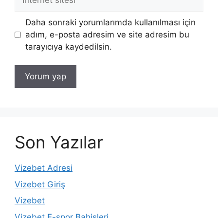
sitesi
Daha sonraki yorumlarımda kullanılması için
adım, e-posta adresim ve site adresim bu
tarayıcıya kaydedilsin.
Son Yazılar
Vizebet Adresi
Vizebet Giriş
Vizebet
Vizebet E-spor Bahisleri