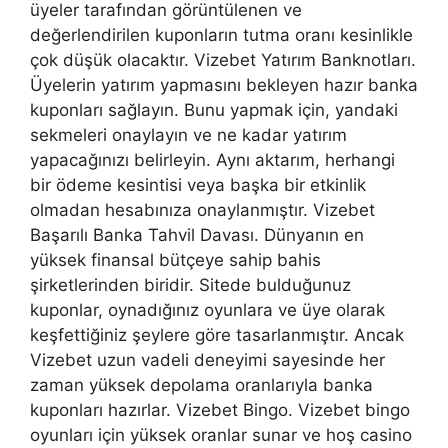
üyeler tarafından görüntülenen ve
değerlendirilen kuponların tutma oranı kesinlikle
çok düşük olacaktır. Vizebet Yatırım Banknotları.
Üyelerin yatırım yapmasını bekleyen hazır banka
kuponları sağlayın. Bunu yapmak için, yandaki
sekmeleri onaylayın ve ne kadar yatırım
yapacağınızı belirleyin. Aynı aktarım, herhangi
bir ödeme kesintisi veya başka bir etkinlik
olmadan hesabınıza onaylanmıştır. Vizebet
Başarılı Banka Tahvil Davası. Dünyanın en
yüksek finansal bütçeye sahip bahis
şirketlerinden biridir. Sitede bulduğunuz
kuponlar, oynadığınız oyunlara ve üye olarak
keşfettiğiniz şeylere göre tasarlanmıştır. Ancak
Vizebet uzun vadeli deneyimi sayesinde her
zaman yüksek depolama oranlarıyla banka
kuponları hazırlar. Vizebet Bingo. Vizebet bingo
oyunları için yüksek oranlar sunar ve hoş casino