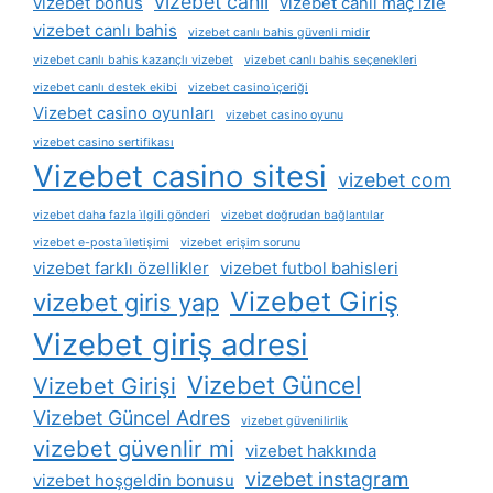
vizebet canli
vizebet bonus
vizebet canli maç izle
vizebet canlı bahis
vizebet canlı bahis güvenli midir
vizebet canlı bahis kazançlı vizebet
vizebet canlı bahis seçenekleri
vizebet canlı destek ekibi
vizebet casino i̇çeriği
Vizebet casino oyunları
vizebet casino oyunu
vizebet casino sertifikası
Vizebet casino sitesi
vizebet com
vizebet daha fazla i̇lgili gönderi
vizebet doğrudan bağlantılar
vizebet e-posta i̇letişimi
vizebet erişim sorunu
vizebet farklı özellikler
vizebet futbol bahisleri
Vizebet Giriş
vizebet giris yap
Vizebet giriş adresi
Vizebet Güncel
Vizebet Girişi
Vizebet Güncel Adres
vizebet güvenilirlik
vizebet güvenlir mi
vizebet hakkında
vizebet instagram
vizebet hoşgeldin bonusu