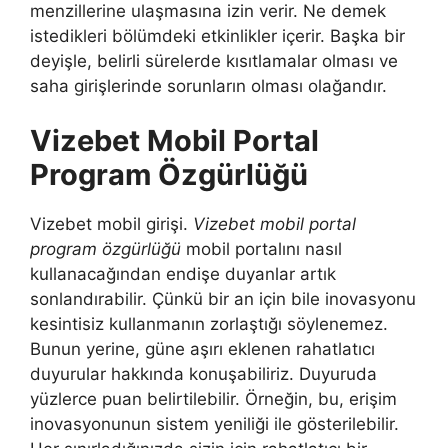
menzillerine ulaşmasına izin verir. Ne demek
istedikleri bölümdeki etkinlikler içerir. Başka bir
deyişle, belirli sürelerde kısıtlamalar olması ve
saha girişlerinde sorunların olması olağandır.
Vizebet Mobil Portal
Program Özgürlüğü
Vizebet mobil girişi.
Vizebet mobil portal
program özgürlüğü
mobil portalını nasıl
kullanacağından endişe duyanlar artık
sonlandırabilir. Çünkü bir an için bile inovasyonu
kesintisiz kullanmanın zorlaştığı söylenemez.
Bunun yerine, güne aşırı eklenen rahatlatıcı
duyurular hakkında konuşabiliriz. Duyuruda
yüzlerce puan belirtilebilir. Örneğin, bu, erişim
inovasyonunun sistem yeniliği ile gösterilebilir.