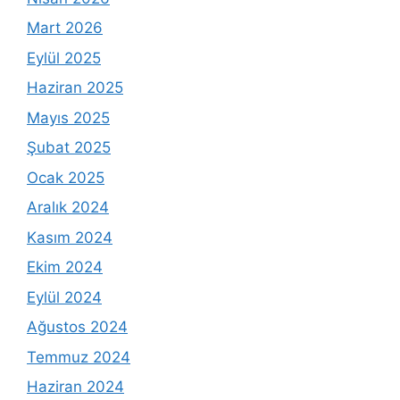
Mart 2026
Eylül 2025
Haziran 2025
Mayıs 2025
Şubat 2025
Ocak 2025
Aralık 2024
Kasım 2024
Ekim 2024
Eylül 2024
Ağustos 2024
Temmuz 2024
Haziran 2024