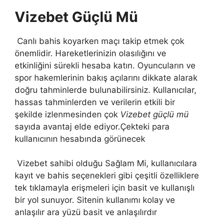
Vizebet Güçlü Mü
Canlı bahis koyarken maçı takip etmek çok
önemlidir. Hareketlerinizin olasılığını ve
etkinliğini sürekli hesaba katın. Oyuncuların ve
spor hakemlerinin bakış açılarını dikkate alarak
doğru tahminlerde bulunabilirsiniz. Kullanıcılar,
hassas tahminlerden ve verilerin etkili bir
şekilde izlenmesinden çok
Vizebet güçlü mü
sayıda avantaj elde ediyor.Çekteki para
kullanıcının hesabında görünecek
Vizebet sahibi olduğu Sağlam Mi, kullanıcılara
kayıt ve bahis seçenekleri gibi çeşitli özelliklere
tek tıklamayla erişmeleri için basit ve kullanışlı
bir yol sunuyor. Sitenin kullanımı kolay ve
anlaşılır ara yüzü basit ve anlaşılırdır