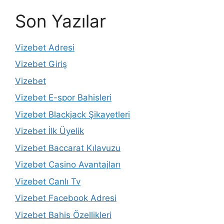
Son Yazılar
Vizebet Adresi
Vizebet Giriş
Vizebet
Vizebet E-spor Bahisleri
Vizebet Blackjack Şikayetleri
Vizebet İlk Üyelik
Vizebet Baccarat Kılavuzu
Vizebet Casino Avantajları
Vizebet Canlı Tv
Vizebet Facebook Adresi
Vizebet Bahis Özellikleri