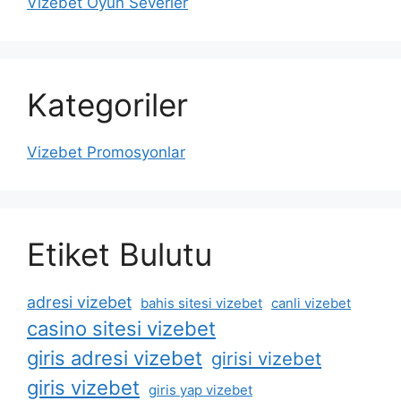
Vizebet Oyun Severler
Kategoriler
Vizebet Promosyonlar
Etiket Bulutu
adresi vizebet
bahis sitesi vizebet
canli vizebet
casino sitesi vizebet
giris adresi vizebet
girisi vizebet
giris vizebet
giris yap vizebet