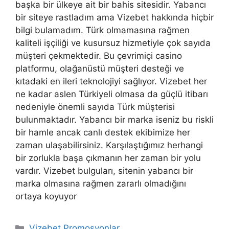
başka bir ülkeye ait bir bahis sitesidir. Yabancı
bir siteye rastladım ama Vizebet hakkında hiçbir
bilgi bulamadım. Türk olmamasına rağmen
kaliteli işçiliği ve kusursuz hizmetiyle çok sayıda
müşteri çekmektedir. Bu çevrimiçi casino
platformu, olağanüstü müşteri desteği ve
kıtadaki en ileri teknolojiyi sağlıyor. Vizebet her
ne kadar aslen Türkiyeli olmasa da güçlü itibarı
nedeniyle önemli sayıda Türk müşterisi
bulunmaktadır. Yabancı bir marka iseniz bu riskli
bir hamle ancak canlı destek ekibimize her
zaman ulaşabilirsiniz. Karşılaştığımız herhangi
bir zorlukla başa çıkmanın her zaman bir yolu
vardır. Vizebet bulguları, sitenin yabancı bir
marka olmasına rağmen zararlı olmadığını
ortaya koyuyor
Kategoriler
Vizebet Promosyonlar