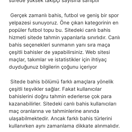
sürede yüksek takipçi sayısına sahiptir
Gerçek zamanlı bahis, futbol ve geniş bir spor
yelpazesi sunuyoruz. Öne çıkan kategorinin en
popüler futbol topu bu. Sitedeki canlı bahis
hizmeti sitede tahmin yapanlarla sınırlıdır. Canlı
bahis seçenekleri sunmanın yanı sıra maça
çeşitli bahisler de yapabilirsiniz. Web sitesi
maçlar, takımlar ve istatistikler için ihtiyaç
duyduğunuz bilgilerin çoğunu içeriyor
Sitede bahis bölümü farklı amaçlara yönelik
çeşitli teşvikler sağlar. Fakat kullanıcılar
bahislerini doğru tahmin ederlerse çok para
kazanabilirler. Sitedeki canlı bahis kullanıcıları
maç oranlarına ve tahminlerine anında
ulaşabilmektedir. Ancak farklı bahis türlerini
kullanırken aynı zamanlama dikkate alınmalıdır.