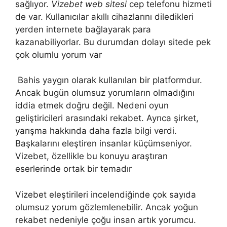
sağlıyor.
Vizebet web sitesi
cep telefonu hizmeti
de var. Kullanıcılar akıllı cihazlarını diledikleri
yerden internete bağlayarak para
kazanabiliyorlar. Bu durumdan dolayı sitede pek
çok olumlu yorum var
Bahis yaygın olarak kullanılan bir platformdur.
Ancak bugün olumsuz yorumların olmadığını
iddia etmek doğru değil. Nedeni oyun
geliştiricileri arasındaki rekabet. Ayrıca şirket,
yarışma hakkında daha fazla bilgi verdi.
Başkalarını eleştiren insanlar küçümseniyor.
Vizebet, özellikle bu konuyu araştıran
eserlerinde ortak bir temadır
Vizebet eleştirileri incelendiğinde çok sayıda
olumsuz yorum gözlemlenebilir. Ancak yoğun
rekabet nedeniyle çoğu insan artık yorumcu.