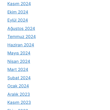
Kasım 2024
Ekim 2024
Eylül 2024
Ağustos 2024
Temmuz 2024
Haziran 2024
Mayıs 2024
Nisan 2024
Mart 2024
Şubat 2024
Ocak 2024
Aralık 2023
Kasım 2023