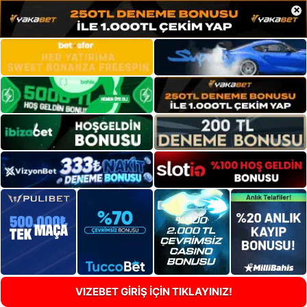
×
VIZEBET GİRİŞ İÇİN TIKLAYINIZ!