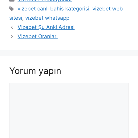
Etiketler
vizebet canlı bahis kategorisi
,
vizebet web
sitesi
,
vizebet whatsapp
Vizebet Şu Anki Adresi
Vizebet Oranları
Yorum yapın
Yorum