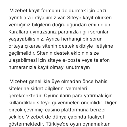
Vizebet kayıt formunu doldurmak için bazı
ayrıntılara ihtiyacımız var. Siteye kayıt olurken
verdiğiniz bilgilerin doğruluğundan emin olun.
Kurallara uymazsanız paranızla ilgili sorunlar
yaşayabilirsiniz. Ayrıca herhangi bir sorun
ortaya çıkarsa sitenin destek ekibiyle iletişime
geçilmelidir. Sitenin destek ekibinin size
ulaşabilmesi için siteye e-posta veya telefon
numaranızla kayıt olmayı unutmayın
Vizebet genellikle üye olmadan önce bahis
sitelerine şirket bilgilerini vermeleri
gerekmektedir. Oyuncuların para yatırmak için
kullandıkları siteye güvenmeleri önemlidir. Diğer
birçok çevrimiçi casino platformuna benzer
şekilde Vizebet de dünya çapında faaliyet
göstermektedir. Türkiye’de oyun oynamaktan